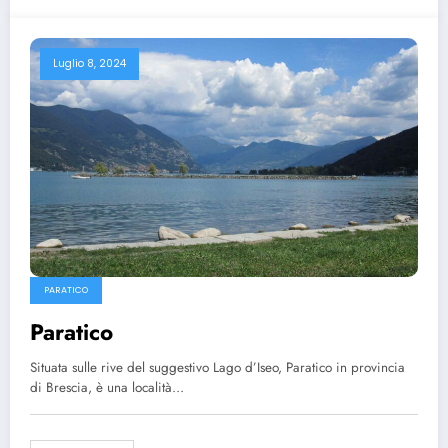
Luglio 8, 2024
PARATICO
Paratico
Situata sulle rive del suggestivo Lago d’Iseo, Paratico in provincia
di Brescia, è una località…