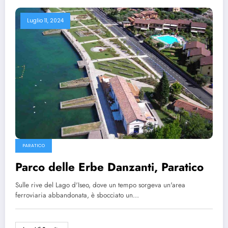
Luglio 11, 2024
PARATICO
Parco delle Erbe Danzanti, Paratico
Sulle rive del Lago d'Iseo, dove un tempo sorgeva un'area
ferroviaria abbandonata, è sbocciato un…