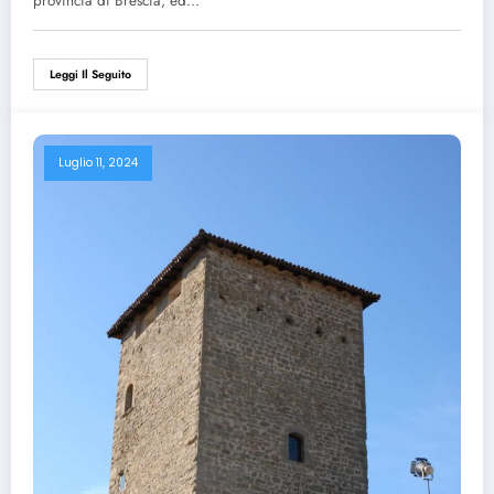
provincia di Brescia, ed…
Leggi Il Seguito
Luglio 11, 2024