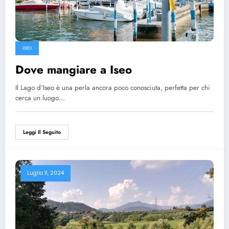
ISEO
Dove mangiare a Iseo
Il Lago d'Iseo è una perla ancora poco conosciuta, perfetta per chi
cerca un luogo…
Leggi Il Seguito
Luglio 11, 2024