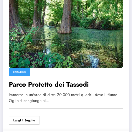
PARATICO
Parco Protetto dei Tassodi
Immerso in un'area di circa 20.000 metri quadri, dove il fiume
Oglio si congiunge al…
Leggi Il Seguito