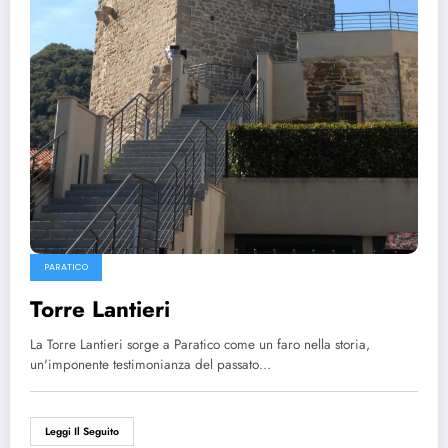
PARATICO
Torre Lantieri
La Torre Lantieri sorge a Paratico come un faro nella storia,
un'imponente testimonianza del passato…
Leggi Il Seguito