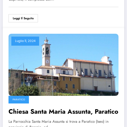
Leggi Il Seguito
Luglio 11, 2024
PARATICO
Chiesa Santa Maria Assunta, Paratico
La Parrocchia Santa Maria Assunta si trova a Paratico (Iseo) in