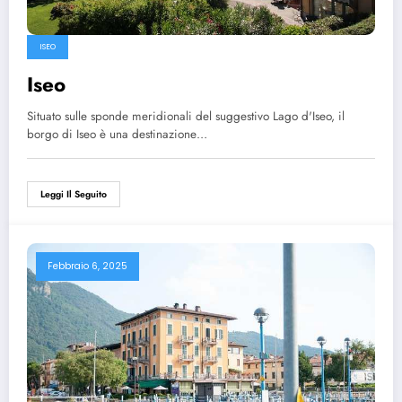
ISEO
Iseo
Situato sulle sponde meridionali del suggestivo Lago d'Iseo, il
borgo di Iseo è una destinazione…
Leggi Il Seguito
Febbraio 6, 2025