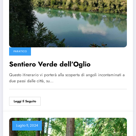
PARATICO
Sentiero Verde dell’Oglio
Questo itinerario vi porterà alla scoperta di angoli incontaminati a
due passi dalle città, su…
Leggi Il Seguito
Luglio 11, 2024