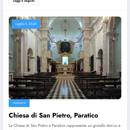
Leggi Il Seguito
Luglio 11, 2024
PARATICO
Chiesa di San Pietro, Paratico
La Chiesa di San Pietro a Paratico rappresenta un gioiello storico e