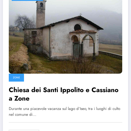
ZONE
Chiesa dei Santi Ippolito e Cassiano
a Zone
Durante una piacevole vacanza sul lago d’Iseo, tra i luoghi di culto
nel comune di…