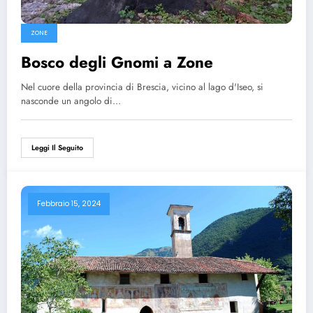
ZONE
Bosco degli Gnomi a Zone
Nel cuore della provincia di Brescia, vicino al lago d'Iseo, si
nasconde un angolo di…
Leggi Il Seguito
Febbraio 15, 2024