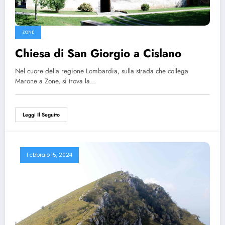
ZONE
Chiesa di San Giorgio a Cislano
Nel cuore della regione Lombardia, sulla strada che collega
Marone a Zone, si trova la…
Leggi Il Seguito
Febbraio 15, 2024