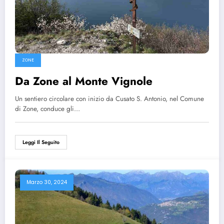
ZONE
Da Zone al Monte Vignole
Un sentiero circolare con inizio da Cusato S. Antonio, nel Comune
di Zone, conduce gli…
Leggi Il Seguito
Marzo 30, 2024