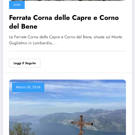
ZONE
Ferrata Corna delle Capre e Corno
del Bene
Le Ferrate Corna delle Capre e Corno del Bene, situate sul Monte
Guglielmo in Lombardia,…
Leggi Il Seguito
Marzo 30, 2024