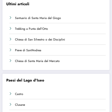
Ultimi articoli
Santuario di Santa Maria del Giogo
Trekking a Punta dell’Orto
Chiesa di San Silvestro o dei Disciplini
Pieve di Sant’Andrea
Chiesa di Santa Maria del Mercato
Paesi del Lago d'Iseo
Castro
Clusane