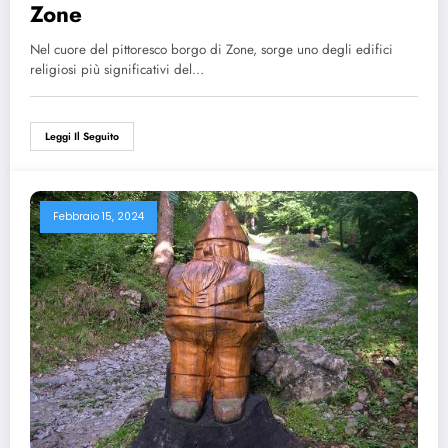
Zone
Nel cuore del pittoresco borgo di Zone, sorge uno degli edifici
religiosi più significativi del…
Leggi Il Seguito
Febbraio 15, 2024