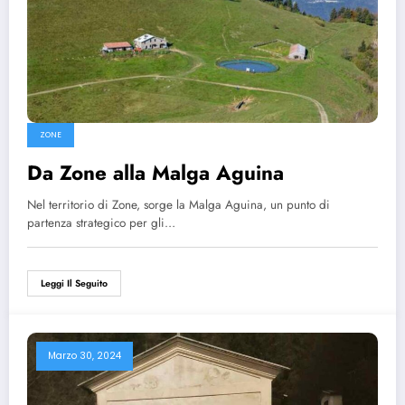
ZONE
Da Zone alla Malga Aguina
Nel territorio di Zone, sorge la Malga Aguina, un punto di
partenza strategico per gli…
Leggi Il Seguito
Marzo 30, 2024