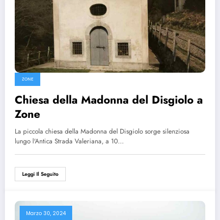
ZONE
Chiesa della Madonna del Disgiolo a
Zone
La piccola chiesa della Madonna del Disgiolo sorge silenziosa
lungo l'Antica Strada Valeriana, a 10…
Leggi Il Seguito
Marzo 30, 2024