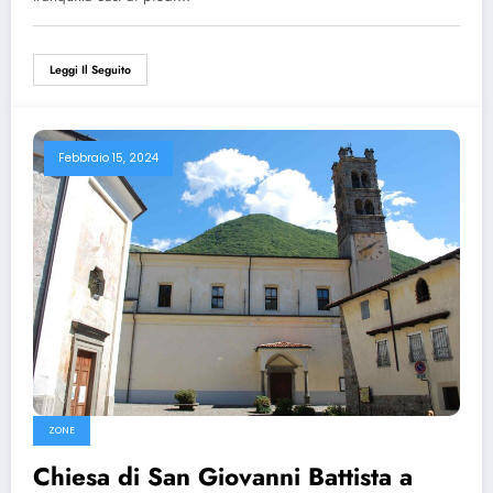
Leggi Il Seguito
Febbraio 15, 2024
ZONE
Chiesa di San Giovanni Battista a