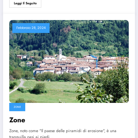
Leggi Il Seguito
Febbraio 28, 2024
ZONE
Zone
Zone, noto come "Il paese delle piramidi di erosione", è una
tranquilla oasi ai piedi…