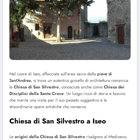
Nel cuore di Iseo, affacciata sull’area sacra della
pieve di
Sant’Andrea
, si trova un autentico gioiello di architettura romanica:
la
Chiesa di San Silvestro
, conosciuta anche come
Chiesa dei
Disciplini della Santa Croce
. Un luogo ricco di storia e fascino
che merita una visita per il suo passato suggestivo e le
straordinarie opere artistiche che conserva.
Chiesa di San Silvestro a Iseo
Le
origini della Chiesa di San Silvestro
risalgono al Medioevo,