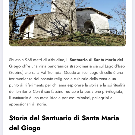
Situato a 968 metri di altitudine, il
Santuario di Santa Maria del
Giogo
offre una vista panoramica straordinaria sia sul Lago d’Iseo
(Sebino) che sulla Val Trompia. Questo antico luogo di culto è una
testimonianza del passato religioso e culturale della zona e un
punto di riferimento per chi ama esplorare la storia e la spiritualità
del territorio. Con il suo fascino rustico e la posizione privilegiata,
il santuario è una meta ideale per escursionisti, pellegrini e
appassionati di storia.
Storia del Santuario di Santa Maria
del Giogo