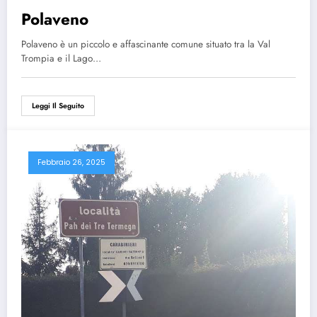
Polaveno
Polaveno è un piccolo e affascinante comune situato tra la Val
Trompia e il Lago…
Leggi Il Seguito
Febbraio 26, 2025