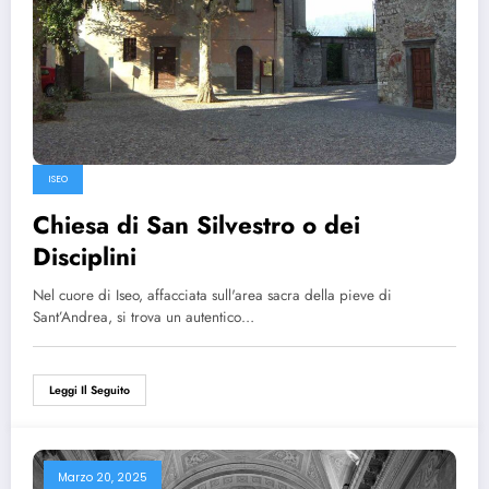
ISEO
Chiesa di San Silvestro o dei
Disciplini
Nel cuore di Iseo, affacciata sull'area sacra della pieve di
Sant’Andrea, si trova un autentico…
Leggi Il Seguito
Marzo 20, 2025