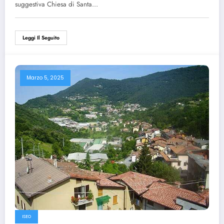
suggestiva Chiesa di Santa…
Leggi Il Seguito
Marzo 5, 2025
ISEO