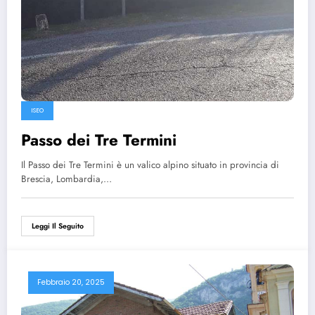
ISEO
Passo dei Tre Termini
Il Passo dei Tre Termini è un valico alpino situato in provincia di
Brescia, Lombardia,…
Leggi Il Seguito
Febbraio 20, 2025