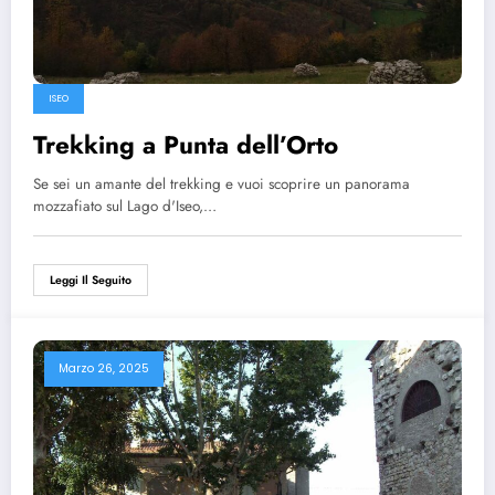
ISEO
Trekking a Punta dell’Orto
Se sei un amante del trekking e vuoi scoprire un panorama
mozzafiato sul Lago d'Iseo,…
Leggi Il Seguito
Marzo 26, 2025