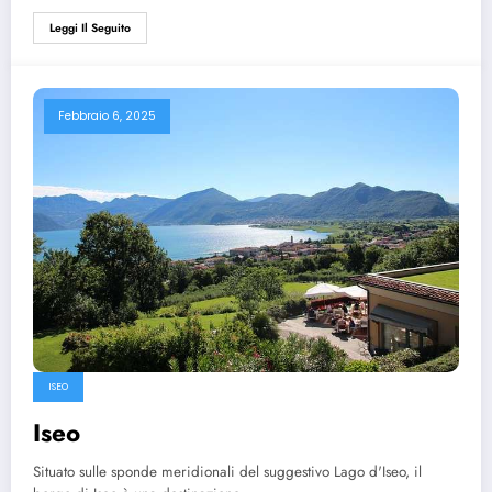
Leggi Il Seguito
Febbraio 6, 2025
ISEO
Iseo
Situato sulle sponde meridionali del suggestivo Lago d'Iseo, il