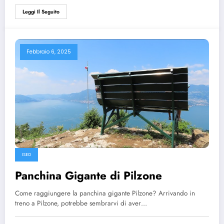
Leggi Il Seguito
Febbraio 6, 2025
ISEO
Panchina Gigante di Pilzone
Come raggiungere la panchina gigante Pilzone? Arrivando in
treno a Pilzone, potrebbe sembrarvi di aver…