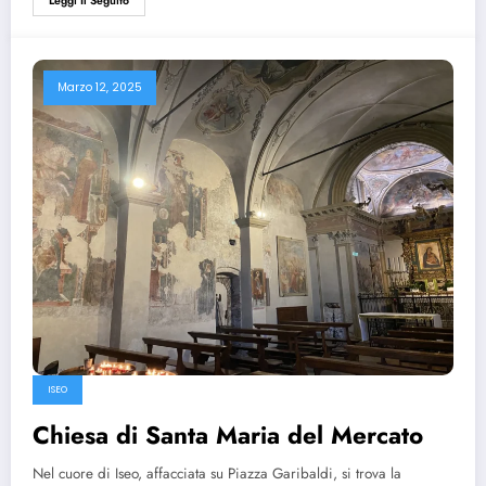
Leggi Il Seguito
Marzo 12, 2025
ISEO
Chiesa di Santa Maria del Mercato
Nel cuore di Iseo, affacciata su Piazza Garibaldi, si trova la