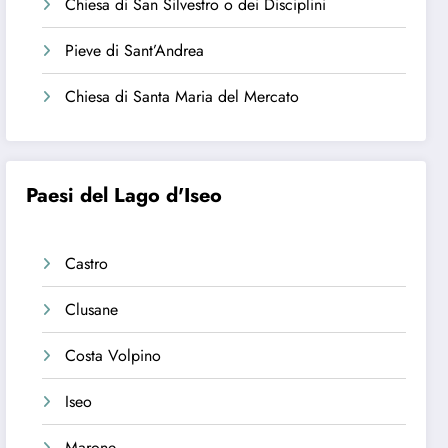
Chiesa di San Silvestro o dei Disciplini
Pieve di Sant’Andrea
Chiesa di Santa Maria del Mercato
Paesi del Lago d'Iseo
Castro
Clusane
Costa Volpino
Iseo
Marone