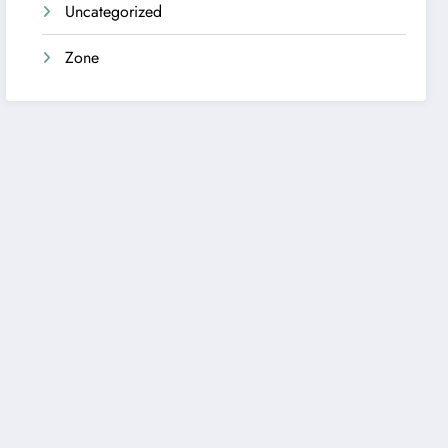
Uncategorized
Zone