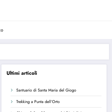
co
Ultimi articoli
Santuario di Santa Maria del Giogo
Trekking a Punta dell’Orto