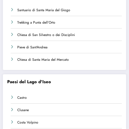
Santuario di Santa Maria del Giogo
Trekking a Punta dell’Orto
Chiesa di San Silvestro o dei Disciplini
Pieve di Sant’Andrea
Chiesa di Santa Maria del Mercato
Paesi del Lago d'Iseo
Castro
Clusane
Costa Volpino