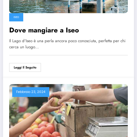
ISEO
Dove mangiare a Iseo
Il Lago d'Iseo è una perla ancora poco conosciuta, perfetta per chi
cerca un luogo…
Leggi Il Seguito
Febbraio 23, 2024