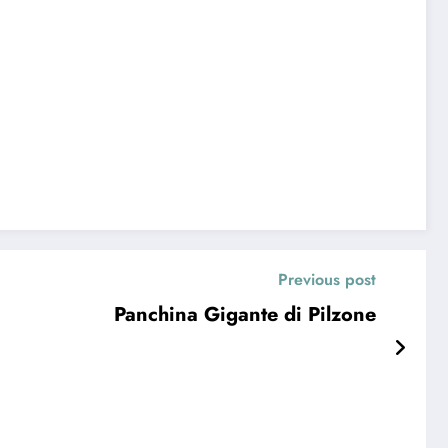
Previous post
Panchina Gigante di Pilzone