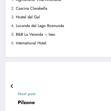
Cascina Clarabella
Hostel del Gal
Locanda del Lago Rosmunda
B&B La Veranda – Iseo
International Hotel
Next post
Pilzone