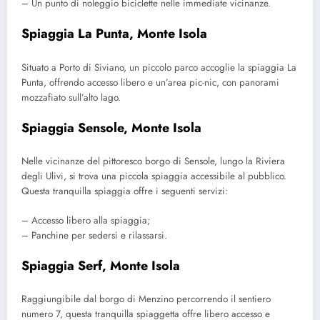
– Un punto di noleggio biciclette nelle immediate vicinanze.
Spiaggia La Punta, Monte Isola
Situato a Porto di Siviano, un piccolo parco accoglie la spiaggia La
Punta, offrendo accesso libero e un’area pic-nic, con panorami
mozzafiato sull’alto lago.
Spiaggia Sensole, Monte Isola
Nelle vicinanze del pittoresco borgo di Sensole, lungo la Riviera
degli Ulivi, si trova una piccola spiaggia accessibile al pubblico.
Questa tranquilla spiaggia offre i seguenti servizi:
– Accesso libero alla spiaggia;
– Panchine per sedersi e rilassarsi.
Spiaggia Serf, Monte Isola
Raggiungibile dal borgo di Menzino percorrendo il sentiero
numero 7, questa tranquilla spiaggetta offre libero accesso e