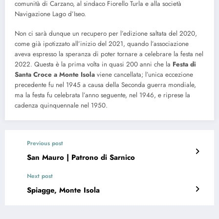
comunità di Carzano, al sindaco Fiorello Turla e alla società
Navigazione Lago d’Iseo.
Non ci sarà dunque un recupero per l’edizione saltata del 2020,
come già ipotizzato all’inizio del 2021, quando l’associazione
aveva espresso la speranza di poter tornare a celebrare la festa nel
2022. Questa è la prima volta in quasi 200 anni che la
Festa di
Santa Croce a Monte Isola
viene cancellata; l’unica eccezione
precedente fu nel 1945 a causa della Seconda guerra mondiale,
ma la festa fu celebrata l’anno seguente, nel 1946, e riprese la
cadenza quinquennale nel 1950.
Previous post
San Mauro | Patrono di Sarnico
Next post
Spiagge, Monte Isola