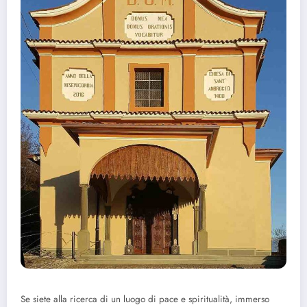
Se siete alla ricerca di un luogo di pace e spiritualità, immerso