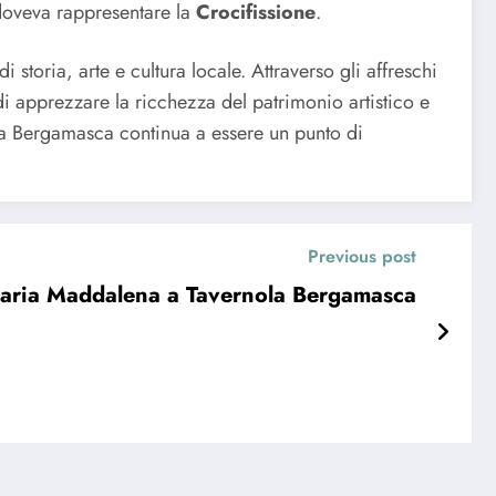
doveva rappresentare la
Crocifissione
.
storia, arte e cultura locale. Attraverso gli affreschi
di apprezzare la ricchezza del patrimonio artistico e
a Bergamasca continua a essere un punto di
Previous post
Maria Maddalena a Tavernola Bergamasca