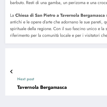
barbuto. Resti di una gamba, un perizoma e una croce
La
Chiesa di San Pietro a Tavernola Bergamasca
r
antichi e le opere d’arte che adornano le sue pareti, 
spirituale della regione. Con il suo fascino unico e la
riferimento per la comunità locale e per i visitatori ch
Next post
Tavernola Bergamasca